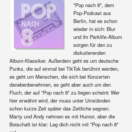
"Pop nach 8", dem
Pop-Podcast aus
Berlin, hat es schon
wieder in sich: Blur
und ihr Parklife-Album
sorgen für den zu
diskutierenden
Album-Klassiker. Außerdem geht es um deutsche
Punks, die auf einmal bei TikTok berühmt werden,
es geht um Menschen, die sich bei Konzerten
danebenbenehmen, es geht aber auch um den
Fluch, der auf "Pop nach 8" zu liegen scheint: Wer
hier erwähnt wird, der muss unter Umständen
schon kurze Zeit später das Zeitliche segnen.
Marty und Andy nehmen es mit Humor, aber die
Botschaft ist klar: Leg dich nicht mit "Pop nach 8"