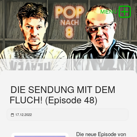
DIE SENDUNG MIT DEM
FLUCH! (Episode 48)
17.12.2022
Die neue Episode von