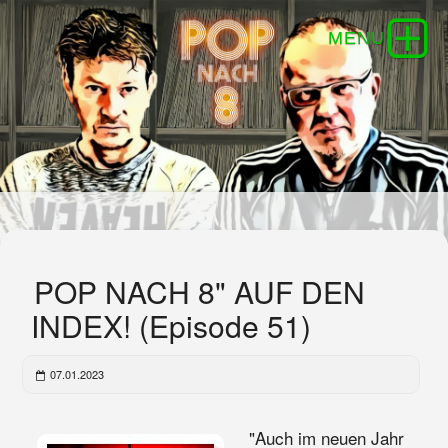
POP NACH 8" AUF DEN
INDEX! (Episode 51)
07.01.2023
"Auch im neuen Jahr