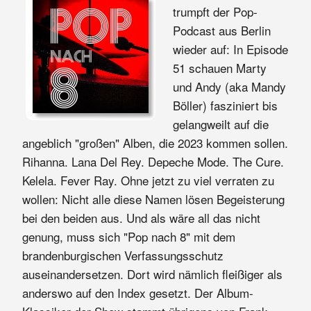
trumpft der Pop-
Podcast aus Berlin
wieder auf: In Episode
51 schauen Marty
und Andy (aka Mandy
Böller) fasziniert bis
gelangweilt auf die
angeblich "großen" Alben, die 2023 kommen sollen.
Rihanna. Lana Del Rey. Depeche Mode. The Cure.
Kelela. Fever Ray. Ohne jetzt zu viel verraten zu
wollen: Nicht alle diese Namen lösen Begeisterung
bei den beiden aus. Und als wäre all das nicht
genung, muss sich "Pop nach 8" mit dem
brandenburgischen Verfassungsschutz
auseinandersetzen. Dort wird nämlich fleißiger als
anderswo auf den Index gesetzt. Der Album-