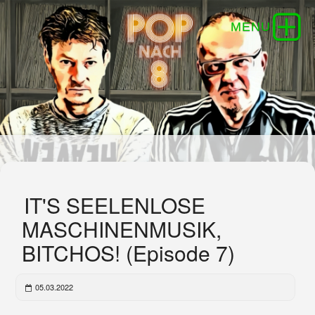
IT'S SEELENLOSE
MASCHINENMUSIK,
BITCHOS! (Episode 7)
05.03.2022