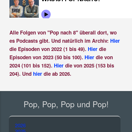
Alle Folgen von "Pop nach 8" überall dort, wo
es Podcasts gibt. Und natürlich im Archiv:
Hier
die Episoden von 2022 (1 bis 49).
Hier
die
Episoden von 2023 (50 bis 100).
Hier
die von
2024 (101 bis 152).
Hier
die von 2025 (153 bis
204). Und
hier
die ab 2026.
Pop, Pop, Pop und Pop!
2026
2025