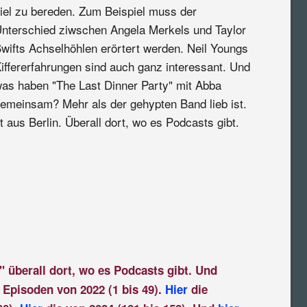
iel zu bereden. Zum Beispiel muss der
nterschied ziwschen Angela Merkels und Taylor
wifts Achselhöhlen erörtert werden. Neil Youngs
iffererfahrungen sind auch ganz interessant. Und
as haben "The Last Dinner Party" mit Abba
emeinsam? Mehr als der gehypten Band lieb ist.
 aus Berlin. Überall dort, wo es Podcasts gibt.
" überall dort, wo es Podcasts gibt. Und
 Episoden von 2022 (1 bis 49).
Hier
die