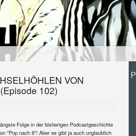
P
ACHSELHÖHLEN VON
(Episode 102)
ängste Folge in der bisherigen Podcastgeschichte
on "Pop nach 8"! Aber es gibt ja auch unglaublich