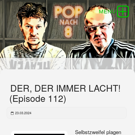
DER, DER IMMER LACHT!
(Episode 112)
23.03.2024
Selbstzweifel plagen