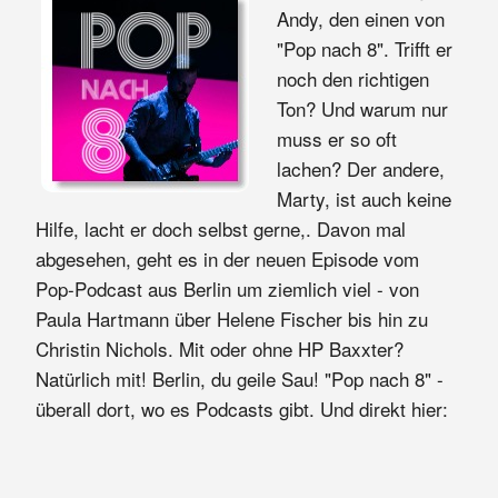
Andy, den einen von
"Pop nach 8". Trifft er
noch den richtigen
Ton? Und warum nur
muss er so oft
lachen? Der andere,
Marty, ist auch keine
Hilfe, lacht er doch selbst gerne,. Davon mal
abgesehen, geht es in der neuen Episode vom
Pop-Podcast aus Berlin um ziemlich viel - von
Paula Hartmann über Helene Fischer bis hin zu
Christin Nichols. Mit oder ohne HP Baxxter?
Natürlich mit! Berlin, du geile Sau! "Pop nach 8" -
überall dort, wo es Podcasts gibt. Und direkt hier: