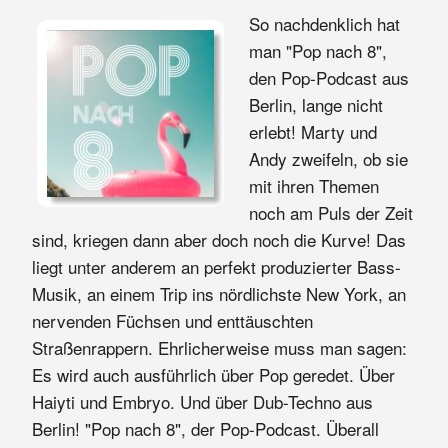
So nachdenklich hat
man "Pop nach 8",
den Pop-Podcast aus
Berlin, lange nicht
erlebt! Marty und
Andy zweifeln, ob sie
mit ihren Themen
noch am Puls der Zeit
sind, kriegen dann aber doch noch die Kurve! Das
liegt unter anderem an perfekt produzierter Bass-
Musik, an einem Trip ins nördlichste New York, an
nervenden Füchsen und enttäuschten
Straßenrappern. Ehrlicherweise muss man sagen:
Es wird auch ausführlich über Pop geredet. Über
Haiyti und Embryo. Und über Dub-Techno aus
Berlin! "Pop nach 8", der Pop-Podcast. Überall