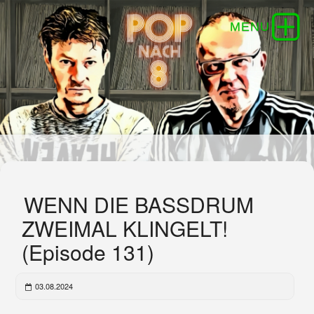
WENN DIE BASSDRUM
ZWEIMAL KLINGELT!
(Episode 131)
03.08.2024