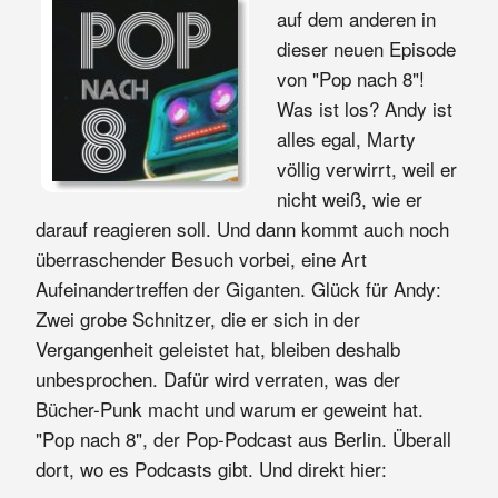
auf dem anderen in
dieser neuen Episode
von "Pop nach 8"!
Was ist los? Andy ist
alles egal, Marty
völlig verwirrt, weil er
nicht weiß, wie er
darauf reagieren soll. Und dann kommt auch noch
überraschender Besuch vorbei, eine Art
Aufeinandertreffen der Giganten. Glück für Andy:
Zwei grobe Schnitzer, die er sich in der
Vergangenheit geleistet hat, bleiben deshalb
unbesprochen. Dafür wird verraten, was der
Bücher-Punk macht und warum er geweint hat.
"Pop nach 8", der Pop-Podcast aus Berlin. Überall
dort, wo es Podcasts gibt. Und direkt hier: