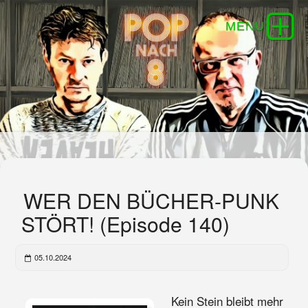
WER DEN BÜCHER-PUNK
STÖRT! (Episode 140)
05.10.2024
Kein Stein bleibt mehr