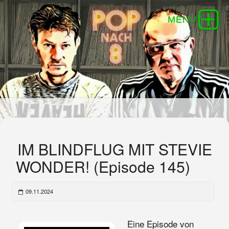
IM BLINDFLUG MIT STEVIE
WONDER! (Episode 145)
09.11.2024
Eine Episode von