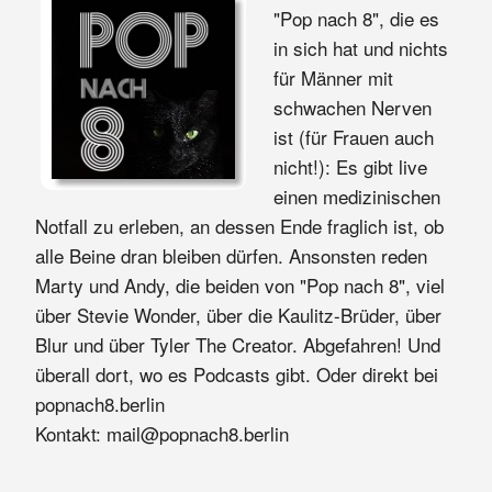
"Pop nach 8", die es
in sich hat und nichts
für Männer mit
schwachen Nerven
ist (für Frauen auch
nicht!): Es gibt live
einen medizinischen
Notfall zu erleben, an dessen Ende fraglich ist, ob
alle Beine dran bleiben dürfen. Ansonsten reden
Marty und Andy, die beiden von "Pop nach 8", viel
über Stevie Wonder, über die Kaulitz-Brüder, über
Blur und über Tyler The Creator. Abgefahren! Und
überall dort, wo es Podcasts gibt. Oder direkt bei
popnach8.berlin
Kontakt: mail@popnach8.berlin