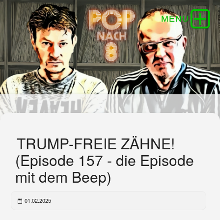
TRUMP-FREIE ZÄHNE!
(Episode 157 - die Episode
mit dem Beep)
01.02.2025