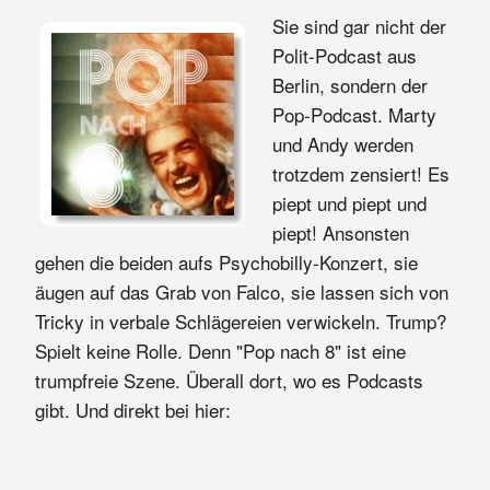
Sie sind gar nicht der
Polit-Podcast aus
Berlin, sondern der
Pop-Podcast. Marty
und Andy werden
trotzdem zensiert! Es
piept und piept und
piept! Ansonsten
gehen die beiden aufs Psychobilly-Konzert, sie
äugen auf das Grab von Falco, sie lassen sich von
Tricky in verbale Schlägereien verwickeln. Trump?
Spielt keine Rolle. Denn "Pop nach 8" ist eine
trumpfreie Szene. Überall dort, wo es Podcasts
gibt. Und direkt bei hier: