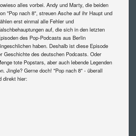
owieso alles vorbei. Andy und Marty, die beiden
on "Pop nach 8", streuen Asche auf ihr Haupt und
ählen erst einmal alle Fehler und
alschbehauptungen auf, die sich in den letzten
pisoden des Pop-Podcasts aus Berlin
ingeschlichen haben. Deshalb ist diese Episode
der Geschichte des deutschen Podcasts. Oder
enge tote Popstars, aber auch lebende Legenden
n. Jingle? Gerne doch! "Pop nach 8" - überall
 direkt hier: