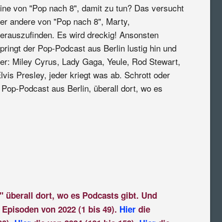
ine von "Pop nach 8", damit zu tun? Das versucht
er andere von "Pop nach 8", Marty,
erauszufinden. Es wird dreckig! Ansonsten
pringt der Pop-Podcast aus Berlin lustig hin und
er: Miley Cyrus, Lady Gaga, Yeule, Rod Stewart,
lvis Presley, jeder kriegt was ab. Schrott oder
 Pop-Podcast aus Berlin, überall dort, wo es
:
" überall dort, wo es Podcasts gibt. Und
 Episoden von 2022 (1 bis 49).
Hier
die