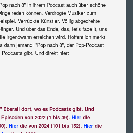
Pop nach 8" in ihrem Podcast auch über schöne
inge reden können. Verdrogte Musiker zum
eispiel. Verrückte Künstler. Völlig abgedrehte
änger. Und über das Ende, das, let's face it, uns
lle irgendwann erreichen wird. Hoffentlich merkt
s dann jemand! "Pop nach 8", der Pop-Podcast
 Podcasts gibt. Und direkt hier:
" überall dort, wo es Podcasts gibt. Und
 Episoden von 2022 (1 bis 49).
Hier
die
00).
Hier
die von 2024 (101 bis 152).
Hier
die