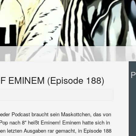
P
 EMINEM (Episode 188)
eder Podcast braucht sein Maskottchen, das von
Pop nach 8" heißt Eminem! Eminem hatte sich in
en letzten Ausgaben rar gemacht, in Episode 188