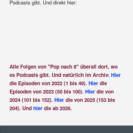
Podcasts gibt. Und direkt hier:
Alle Folgen von "Pop nach 8" überall dort, wo
es Podcasts gibt. Und natürlich im Archiv:
Hier
die Episoden von 2022 (1 bis 49).
Hier
die
Episoden von 2023 (50 bis 100).
Hier
die von
2024 (101 bis 152).
Hier
die von 2025 (153 bis
204). Und
hier
die ab 2026.