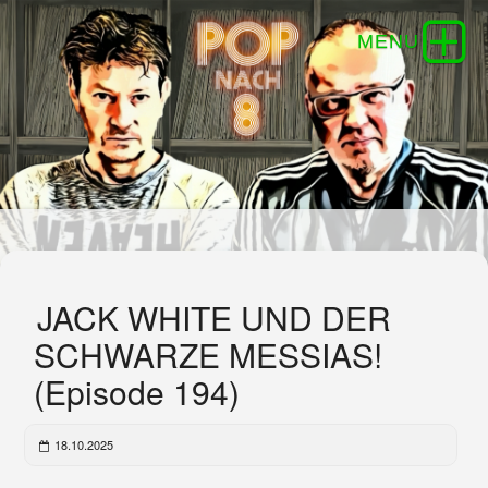
JACK WHITE UND DER
SCHWARZE MESSIAS!
(Episode 194)
18.10.2025