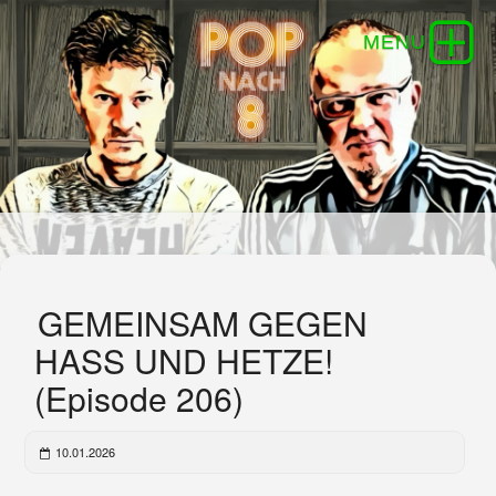
GEMEINSAM GEGEN
HASS UND HETZE!
(Episode 206)
10.01.2026