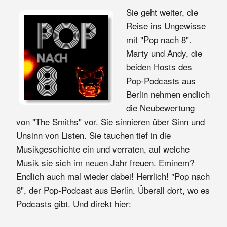
Sie geht weiter, die
Reise ins Ungewisse
mit "Pop nach 8".
Marty und Andy, die
beiden Hosts des
Pop-Podcasts aus
Berlin nehmen endlich
die Neubewertung
von "The Smiths" vor. Sie sinnieren über Sinn und
Unsinn von Listen. Sie tauchen tief in die
Musikgeschichte ein und verraten, auf welche
Musik sie sich im neuen Jahr freuen. Eminem?
Endlich auch mal wieder dabei! Herrlich! "Pop nach
8", der Pop-Podcast aus Berlin. Überall dort, wo es
Podcasts gibt. Und direkt hier: