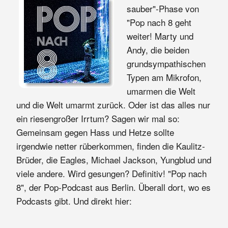
sauber"-Phase von
"Pop nach 8 geht
weiter! Marty und
Andy, die beiden
grundsympathischen
Typen am Mikrofon,
umarmen die Welt
und die Welt umarmt zurück. Oder ist das alles nur
ein riesengroßer Irrtum? Sagen wir mal so:
Gemeinsam gegen Hass und Hetze sollte
irgendwie netter rüberkommen, finden die Kaulitz-
Brüder, die Eagles, Michael Jackson, Yungblud und
viele andere. Wird gesungen? Definitiv! "Pop nach
8", der Pop-Podcast aus Berlin. Überall dort, wo es
Podcasts gibt. Und direkt hier: