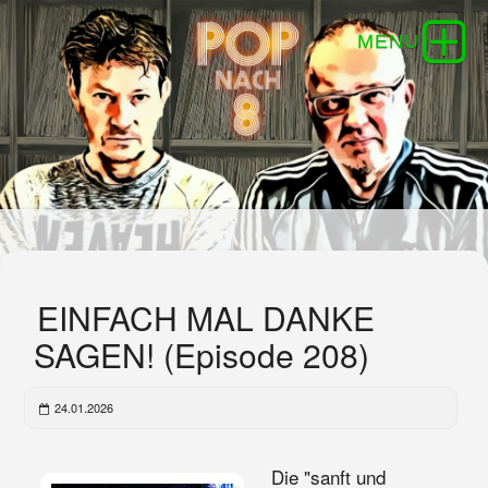
EINFACH MAL DANKE
SAGEN! (Episode 208)
24.01.2026
Die "sanft und