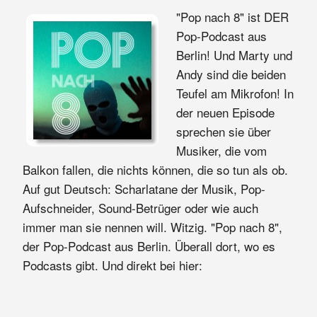
"Pop nach 8" ist DER
Pop-Podcast aus
Berlin! Und Marty und
Andy sind die beiden
Teufel am Mikrofon! In
der neuen Episode
sprechen sie über
Musiker, die vom
Balkon fallen, die nichts können, die so tun als ob.
Auf gut Deutsch: Scharlatane der Musik, Pop-
Aufschneider, Sound-Betrüger oder wie auch
immer man sie nennen will. Witzig. "Pop nach 8",
der Pop-Podcast aus Berlin. Überall dort, wo es
Podcasts gibt. Und direkt bei hier: