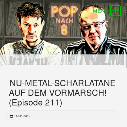
NU-METAL-SCHARLATANE
AUF DEM VORMARSCH!
(Episode 211)
14.02.2026