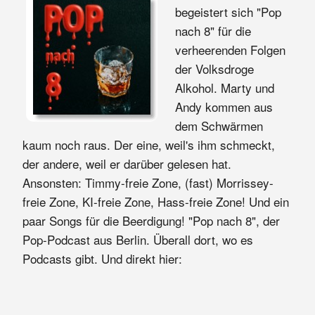
begeistert sich "Pop
nach 8" für die
verheerenden Folgen
der Volksdroge
Alkohol. Marty und
Andy kommen aus
dem Schwärmen
kaum noch raus. Der eine, weil's ihm schmeckt,
der andere, weil er darüber gelesen hat.
Ansonsten: Timmy-freie Zone, (fast) Morrissey-
freie Zone, KI-freie Zone, Hass-freie Zone! Und ein
paar Songs für die Beerdigung! "Pop nach 8", der
Pop-Podcast aus Berlin. Überall dort, wo es
Podcasts gibt. Und direkt hier: