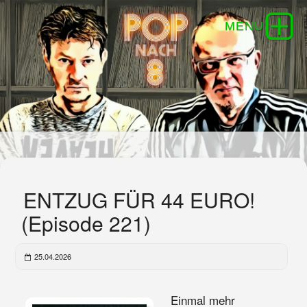
ENTZUG FÜR 44 EURO!
(Episode 221)
25.04.2026
Einmal mehr