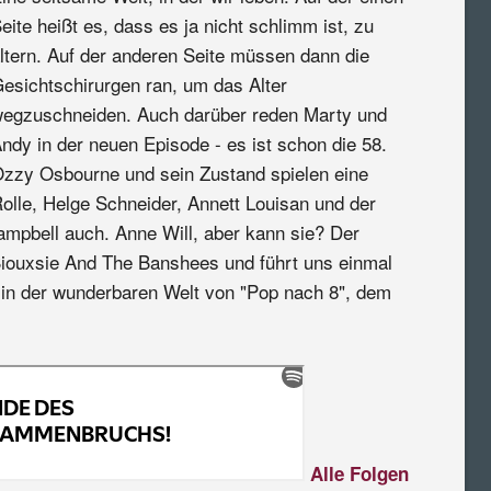
eite heißt es, dass es ja nicht schlimm ist, zu
ltern. Auf der anderen Seite müssen dann die
esichtschirurgen ran, um das Alter
egzuschneiden. Auch darüber reden Marty und
ndy in der neuen Episode - es ist schon die 58.
zzy Osbourne und sein Zustand spielen eine
olle, Helge Schneider, Annett Louisan und der
mpbell auch. Anne Will, aber kann sie? Der
iouxsie And The Banshees und führt uns einmal
 in der wunderbaren Welt von "Pop nach 8", dem
Alle Folgen