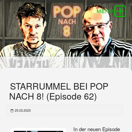
STARRUMMEL BEI POP
NACH 8! (Episode 62)
25.03.2023
In der neuen Episode