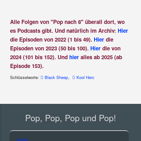
Alle Folgen von "Pop nach 8" überall dort, wo
es Podcasts gibt. Und natürlich im Archiv:
Hier
die Episoden von 2022 (1 bis 49).
Hier
die
Episoden von 2023 (50 bis 100).
Hier
die von
2024 (101 bis 152). Und
hier
alles ab 2025 (ab
Episode 153).
Schlüsselworte:
Black Sheep
,
Kool Herc
Pop, Pop, Pop und Pop!
2026