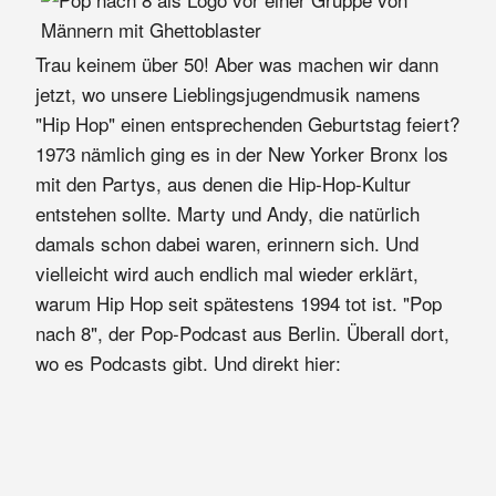
Trau keinem über 50! Aber was machen wir dann
jetzt, wo unsere Lieblingsjugendmusik namens
"Hip Hop" einen entsprechenden Geburtstag feiert?
1973 nämlich ging es in der New Yorker Bronx los
mit den Partys, aus denen die Hip-Hop-Kultur
entstehen sollte. Marty und Andy, die natürlich
damals schon dabei waren, erinnern sich. Und
vielleicht wird auch endlich mal wieder erklärt,
warum Hip Hop seit spätestens 1994 tot ist. "Pop
nach 8", der Pop-Podcast aus Berlin. Überall dort,
wo es Podcasts gibt. Und direkt hier: