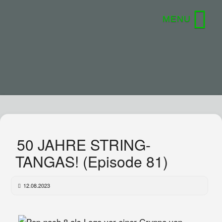
50 JAHRE STRING-
TANGAS! (Episode 81)
12.08.2023