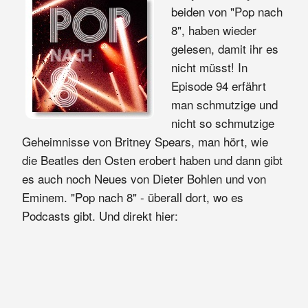
beiden von "Pop nach
8", haben wieder
gelesen, damit ihr es
nicht müsst! In
Episode 94 erfährt
man schmutzige und
nicht so schmutzige
Geheimnisse von Britney Spears, man hört, wie
die Beatles den Osten erobert haben und dann gibt
es auch noch Neues von Dieter Bohlen und von
Eminem. "Pop nach 8" - überall dort, wo es
Podcasts gibt. Und direkt hier: