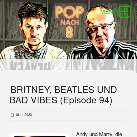
BRITNEY, BEATLES UND
BAD VIBES (Episode 94)
18.11.2023
Andy und Marty, die