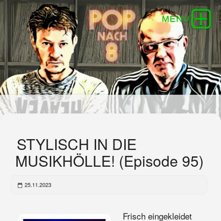
STYLISCH IN DIE
MUSIKHÖLLE! (Episode 95)
25.11.2023
Frisch eingekleidet