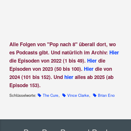
Alle Folgen von "Pop nach 8" überall dort, wo
es Podcasts gibt. Und natürlich im Archiv:
Hier
die Episoden von 2022 (1 bis 49).
Hier
die
Episoden von 2023 (50 bis 100).
Hier
die von
2024 (101 bis 152). Und
hier
alles ab 2025 (ab
Episode 153).
Schlüsselworte:
The Cure
,
Vince Clarke
,
Brian Eno