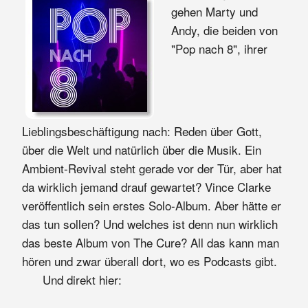
gehen Marty und
Andy, die beiden von
"Pop nach 8", ihrer
Lieblingsbeschäftigung nach: Reden über Gott,
über die Welt und natürlich über die Musik. Ein
Ambient-Revival steht gerade vor der Tür, aber hat
da wirklich jemand drauf gewartet? Vince Clarke
veröffentlich sein erstes Solo-Album. Aber hätte er
das tun sollen? Und welches ist denn nun wirklich
das beste Album von The Cure? All das kann man
hören und zwar überall dort, wo es Podcasts gibt.
Und direkt hier: